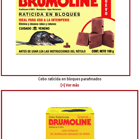
Cebo raticida en bloques parafinados
[+] Ver más