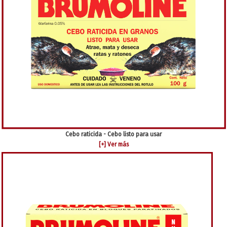
Cebo raticida - Cebo listo para usar
[+] Ver más