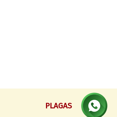
PLAGAS