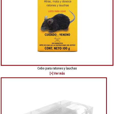
Cebo para ratones y lauchas
[+] Ver más