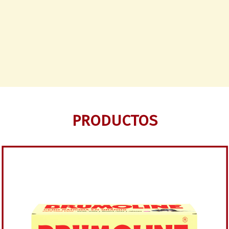
PRODUCTOS